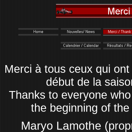
Merci à tous ceux qui ont 
début de la saiso
Thanks to everyone who 
the beginning of the
Maryo Lamothe
(propr