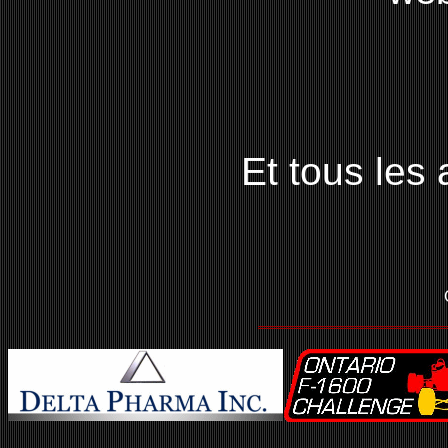
Et tous les 